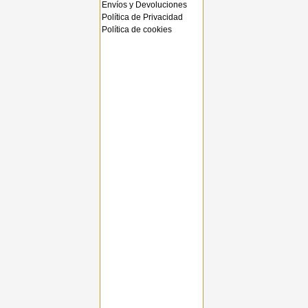
Envíos y Devoluciones
Política de Privacidad
Política de cookies