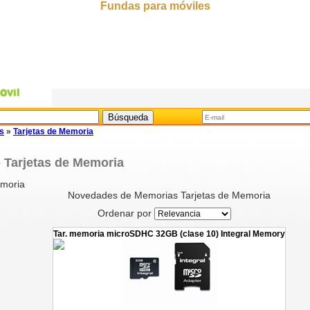
Fundas para móviles
s
»
Tarjetas de Memoria
 Tarjetas de Memoria
emoria
Novedades de Memorias Tarjetas de Memoria
Ordenar por
Tar. memoria microSDHC 32GB (clase 10) Integral Memory