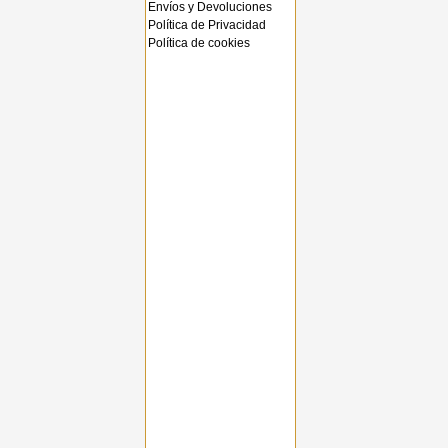
Envíos y Devoluciones
Política de Privacidad
Política de cookies