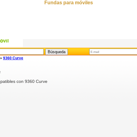
Fundas para móviles
»
9360 Curve
e
patibles con 9360 Curve