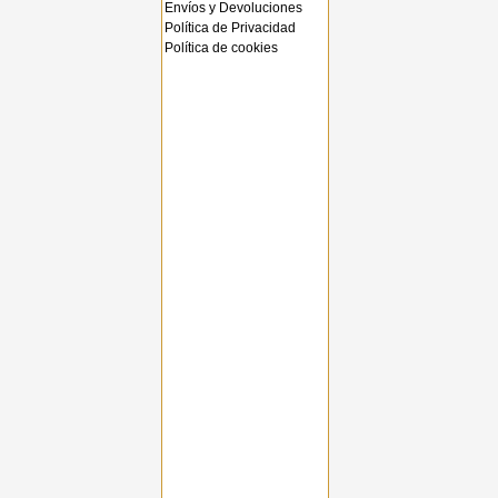
Envíos y Devoluciones
Política de Privacidad
Política de cookies