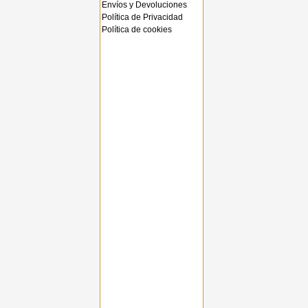
Envíos y Devoluciones
Política de Privacidad
Política de cookies